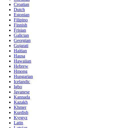
Croatian
Dutch
Estonian
Filipino
Finnish
Frisian
Galician
Georgian
Gujarati
Haitian
Hausa
Hawaiian
Hebrew
Hmong
Hungarian
Icelandic
Igbo
Javanese
Kannada
Kazakh
Khmer
Kurdish
Kyrgyz
Latin
Latvian