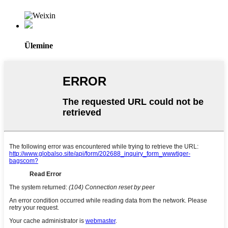
Ülemine