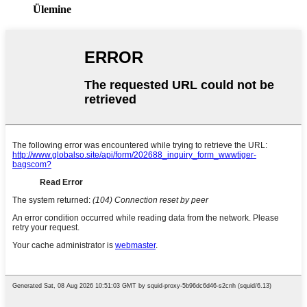
Ülemine