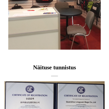
Näituse tunnistus