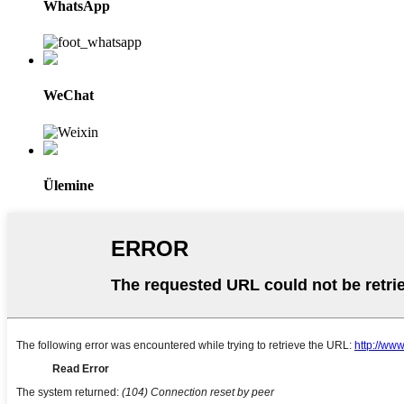
WhatsApp
WeChat
Ülemine